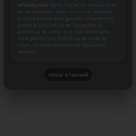
officiellement
agréé, Frankcom dispose d'un
accès technique direct au nom de domaine
proposé et peut donc garantir un traitement
simple et sans heurts de l'ensemble du
processus de vente. Si le nom de domaine
n'est pas dans un processus de vente en
cours, un achat immédiat est également
possible.
retour à l'accueil