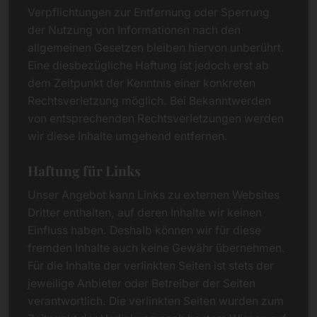
Verpflichtungen zur Entfernung oder Sperrung
der Nutzung von Informationen nach den
allgemeinen Gesetzen bleiben hiervon unberührt.
Eine diesbezügliche Haftung ist jedoch erst ab
dem Zeitpunkt der Kenntnis einer konkreten
Rechtsverletzung möglich. Bei Bekanntwerden
von entsprechenden Rechtsverletzungen werden
wir diese Inhalte umgehend entfernen.
Haftung für Links
Unser Angebot kann Links zu externen Websites
Dritter enthalten, auf deren Inhalte wir keinen
Einfluss haben. Deshalb können wir für diese
fremden Inhalte auch keine Gewähr übernehmen.
Für die Inhalte der verlinkten Seiten ist stets der
jeweilige Anbieter oder Betreiber der Seiten
verantwortlich. Die verlinkten Seiten wurden zum