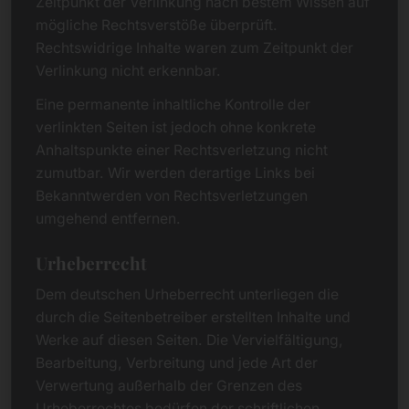
Zeitpunkt der Verlinkung nach bestem Wissen auf
mögliche Rechtsverstöße überprüft.
Rechtswidrige Inhalte waren zum Zeitpunkt der
Verlinkung nicht erkennbar.
Eine permanente inhaltliche Kontrolle der
verlinkten Seiten ist jedoch ohne konkrete
Anhaltspunkte einer Rechtsverletzung nicht
zumutbar. Wir werden derartige Links bei
Bekanntwerden von Rechtsverletzungen
umgehend entfernen.
Urheberrecht
Dem deutschen Urheberrecht unterliegen die
durch die Seitenbetreiber erstellten Inhalte und
Werke auf diesen Seiten. Die Vervielfältigung,
Bearbeitung, Verbreitung und jede Art der
Verwertung außerhalb der Grenzen des
Urheberrechtes bedürfen der schriftlichen