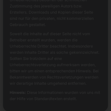
Zustimmung des jeweiligen Autors bzw.
Erstellers. Downloads und Kopien dieser Seite
sind nur für den privaten, nicht kommerziellen
Gebrauch gestattet.
Soweit die Inhalte auf dieser Seite nicht vom
Betreiber erstellt wurden, werden die
Urheberrechte Dritter beachtet. Insbesondere
werden Inhalte Dritter als solche gekennzeichnet.
Sollten Sie trotzdem auf eine
Urheberrechtsverletzung aufmerksam werden,
bitten wir um einen entsprechenden Hinweis. Bei
Bekanntwerden von Rechtsverletzungen werden
wir derartige Inhalte umgehend entfernen.
Hinweis:
Diese Informationen wurden von uns mit
der Hilfe von Standardtexten erstellt.