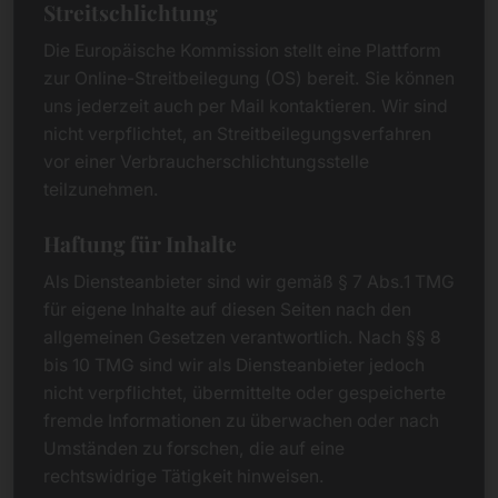
Streitschlichtung
Die Europäische Kommission stellt eine Plattform
zur Online-Streitbeilegung (OS) bereit. Sie können
uns jederzeit auch per Mail kontaktieren. Wir sind
nicht verpflichtet, an Streitbeilegungsverfahren
vor einer Verbraucherschlichtungsstelle
teilzunehmen.
Haftung für Inhalte
Als Diensteanbieter sind wir gemäß § 7 Abs.1 TMG
für eigene Inhalte auf diesen Seiten nach den
allgemeinen Gesetzen verantwortlich. Nach §§ 8
bis 10 TMG sind wir als Diensteanbieter jedoch
nicht verpflichtet, übermittelte oder gespeicherte
fremde Informationen zu überwachen oder nach
Umständen zu forschen, die auf eine
rechtswidrige Tätigkeit hinweisen.